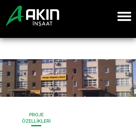
PROJE
ÖZELLİKLERİ