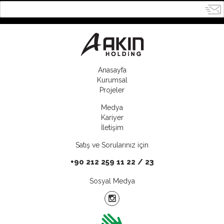
Anasayfa
Kurumsal
Projeler
Medya
Kariyer
İletişim
Satış ve Sorularınız için
+90 212 259 11 22 / 23
Sosyal Medya