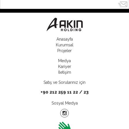
Anasayfa
Kurumsal
Projeler
Medya
Kariyer
İletişim
Satış ve Sorularınız için
+90 212 259 11 22 / 23
Sosyal Medya