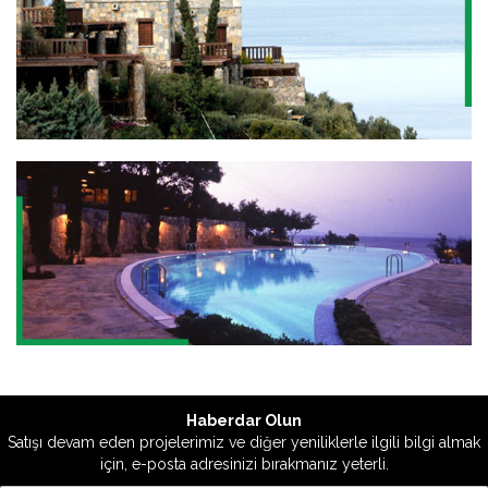
Haberdar Olun
Satışı devam eden projelerimiz ve diğer yeniliklerle ilgili bilgi almak
için, e-posta adresinizi bırakmanız yeterli.