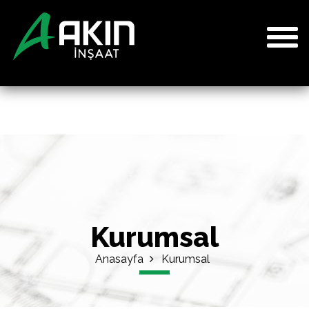
Kurumsal
Anasayfa
Kurumsal