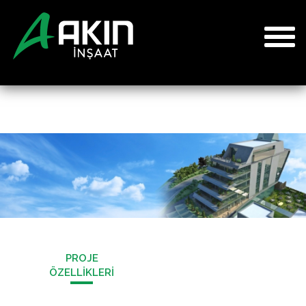
PROJE
ÖZELLİKLERİ